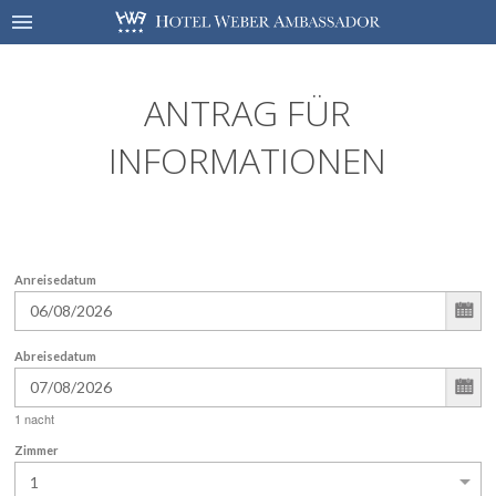
ANTRAG FÜR
INFORMATIONEN
Anreisedatum
Abreisedatum
1
nacht
Zimmer