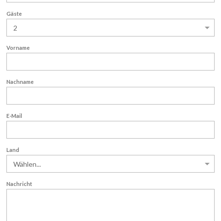
Gäste
Vorname
Nachname
E-Mail
Land
Nachricht