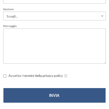
Nazione
Messaggio
Accetto i termini della privacy policy
INVIA