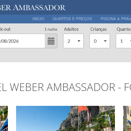
INÍCIO
QUARTOS E PREÇOS
PISCINA & PRAI
k-out
Adultos
Crianças
Quarto
1
noite
L WEBER AMBASSADOR - 