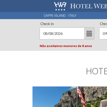
CAPRI ISLAND - ITALY
Check-in
Chec
Não aceitamos menores de 8 anos
HOTE